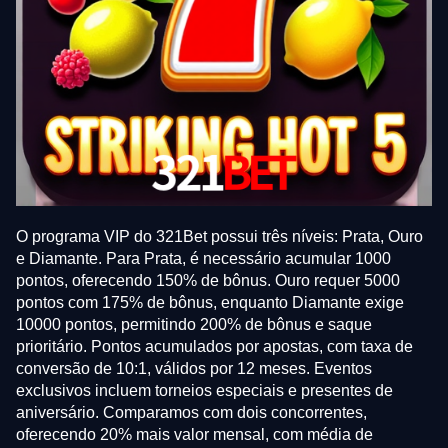
O programa VIP do 321Bet possui três níveis: Prata, Ouro
e Diamante. Para Prata, é necessário acumular 1000
pontos, oferecendo 150% de bônus. Ouro requer 5000
pontos com 175% de bônus, enquanto Diamante exige
10000 pontos, permitindo 200% de bônus e saque
prioritário. Pontos acumulados por apostas, com taxa de
conversão de 10:1, válidos por 12 meses. Eventos
exclusivos incluem torneios especiais e presentes de
aniversário. Comparamos com dois concorrentes,
oferecendo 20% mais valor mensal, com média de