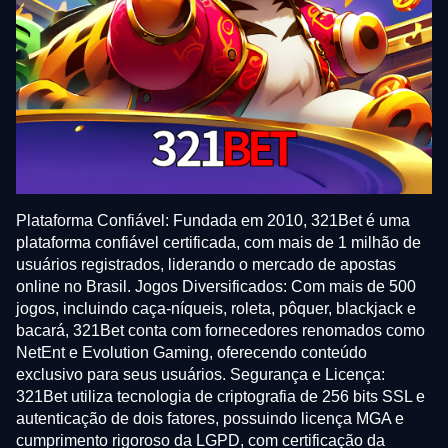
Plataforma Confiável: Fundada em 2010, 321Bet é uma
plataforma confiável certificada, com mais de 1 milhão de
usuários registrados, liderando o mercado de apostas
online no Brasil. Jogos Diversificados: Com mais de 500
jogos, incluindo caça-níqueis, roleta, pôquer, blackjack e
bacará, 321Bet conta com fornecedores renomados como
NetEnt e Evolution Gaming, oferecendo conteúdo
exclusivo para seus usuários. Segurança e Licença:
321Bet utiliza tecnologia de criptografia de 256 bits SSL e
autenticação de dois fatores, possuindo licença MGA e
cumprimento rigoroso da LGPD, com certificação da