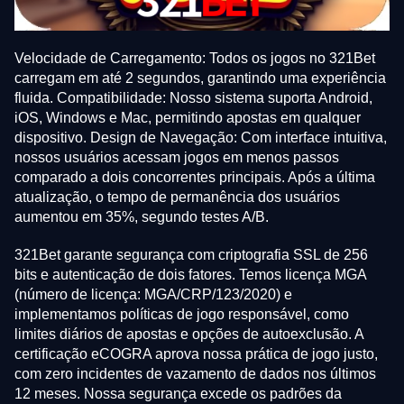
Velocidade de Carregamento: Todos os jogos no 321Bet
carregam em até 2 segundos, garantindo uma experiência
fluida. Compatibilidade: Nosso sistema suporta Android,
iOS, Windows e Mac, permitindo apostas em qualquer
dispositivo. Design de Navegação: Com interface intuitiva,
nossos usuários acessam jogos em menos passos
comparado a dois concorrentes principais. Após a última
atualização, o tempo de permanência dos usuários
aumentou em 35%, segundo testes A/B.
321Bet garante segurança com criptografia SSL de 256
bits e autenticação de dois fatores. Temos licença MGA
(número de licença: MGA/CRP/123/2020) e
implementamos políticas de jogo responsável, como
limites diários de apostas e opções de autoexclusão. A
certificação eCOGRA aprova nossa prática de jogo justo,
com zero incidentes de vazamento de dados nos últimos
12 meses. Nossa segurança excede os padrões da