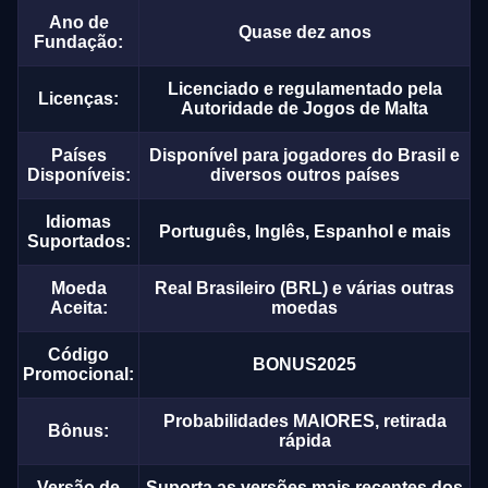
Ano de
Quase dez anos
Fundação:
Licenciado e regulamentado pela
Licenças:
Autoridade de Jogos de Malta
Países
Disponível para jogadores do Brasil e
Disponíveis:
diversos outros países
Idiomas
Português, Inglês, Espanhol e mais
Suportados:
Moeda
Real Brasileiro (BRL) e várias outras
Aceita:
moedas
Código
BONUS2025
Promocional:
Probabilidades MAIORES, retirada
Bônus:
rápida
Versão de
Suporta as versões mais recentes dos