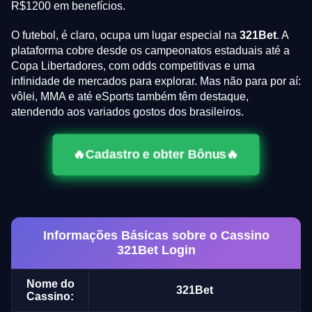
R$1200 em benefícios.
O futebol, é claro, ocupa um lugar especial na
321Bet
. A
plataforma cobre desde os campeonatos estaduais até a
Copa Libertadores, com odds competitivas e uma
infinidade de mercados para explorar. Mas não para por aí:
vôlei, MMA e até eSports também têm destaque,
atendendo aos variados gostos dos brasileiros.
🔥Cadastro e obter Bônus🔥
Informações Básicas sobre o Cassino
321Bet Login
Nome do
321Bet
Cassino: