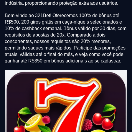
indústria, proporcionando proteção extra aos usuários.
Bem-vindo ao 321Bet! Oferecemos 100% de bônus até
R$500, 200 giros grátis em caça-níqueis selecionados e
10% de cashback semanal. Bônus válido por 30 dias, com
requisitos de apostas de 20x. Comparado a dois
concorrentes, nossos requisitos são 20% menores,
permitindo saques mais rápidos. Participe das promoções
atuais, válidas até o final do mês, e veja como você pode
ganhar até R$350 em bônus adicionais ao se cadastrar.